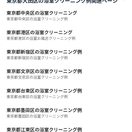
東京都大田区の浴室クリーニング例関連ページ
東京都中央区の浴室クリーニング
東京都中央区の浴室クリーニング例
東京都港区の浴室クリーニング
東京都港区の浴室お風呂クリーニング例
東京都新宿区の浴室クリーニング例
東京都新宿区の浴室クリーニング例
東京都文京区の浴室クリーニング例
東京都文京区の浴室クリーニング例
東京都台東区の浴室クリーニング例
東京都台東区の浴室クリーニング例
東京都墨田区の浴室クリーニング例
東京都墨田区の浴室クリーニング例
東京都江東区の浴室クリーニング例