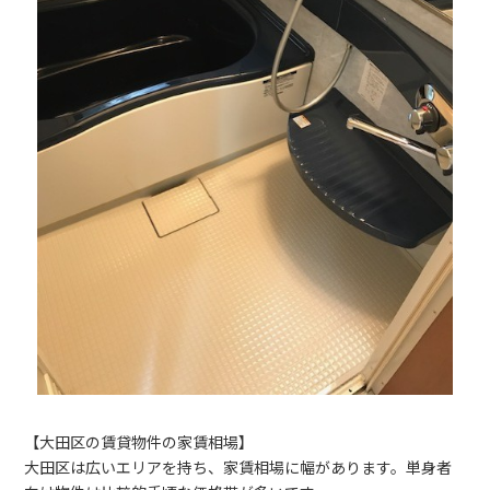
【大田区の賃貸物件の家賃相場】
大田区は広いエリアを持ち、家賃相場に幅があります。単身者