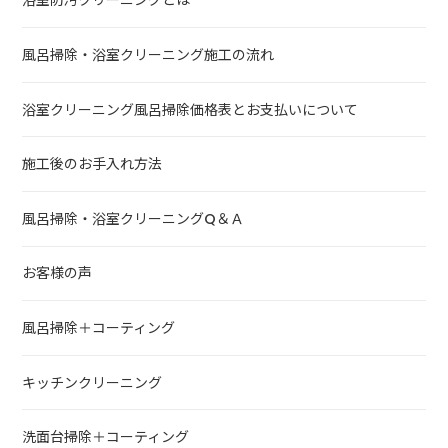
浴室防汚クリーニングとは
風呂掃除・浴室クリーニング施工の流れ
浴室クリーニング風呂掃除価格表とお支払いについて
施工後のお手入れ方法
風呂掃除・浴室クリーニングQ＆Ａ
お客様の声
風呂掃除＋コーティング
キッチンクリーニング
洗面台掃除＋コーティング