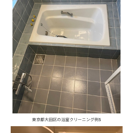
東京都大田区の浴室クリーニング例5