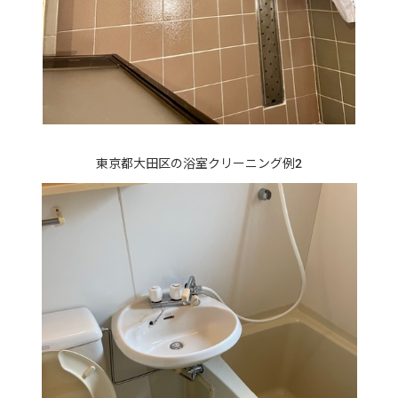
東京都大田区の浴室クリーニング例2