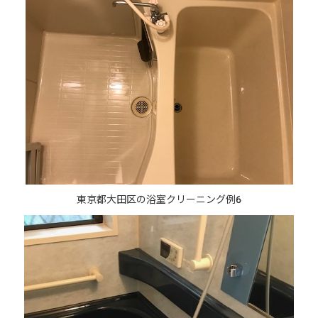
東京都大田区の浴室クリーニング例6