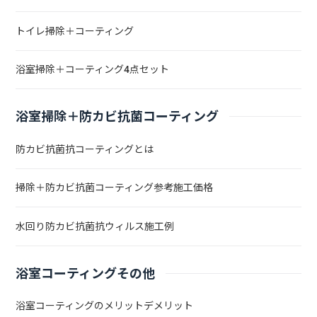
トイレ掃除＋コーティング
浴室掃除＋コーティング4点セット
浴室掃除＋防カビ抗菌コーティング
防カビ抗菌抗コーティングとは
掃除＋防カビ抗菌コーティング参考施工価格
水回り防カビ抗菌抗ウィルス施工例
浴室コーティングその他
浴室コーティングのメリットデメリット