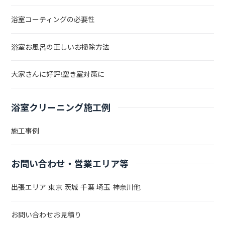
浴室コーティングの必要性
浴室お風呂の正しいお掃除方法
大家さんに好評!空き室対策に
浴室クリーニング施工例
施工事例
お問い合わせ・営業エリア等
出張エリア 東京 茨城 千葉 埼玉 神奈川他
お問い合わせお見積り