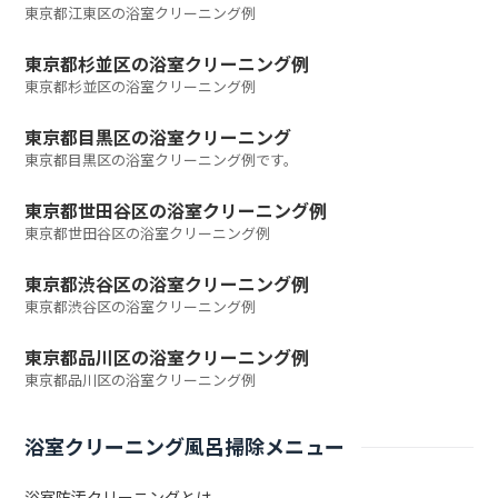
東京都江東区の浴室クリーニング例
東京都杉並区の浴室クリーニング例
東京都杉並区の浴室クリーニング例
東京都目黒区の浴室クリーニング
東京都目黒区の浴室クリーニング例です。
東京都世田谷区の浴室クリーニング例
東京都世田谷区の浴室クリーニング例
東京都渋谷区の浴室クリーニング例
東京都渋谷区の浴室クリーニング例
東京都品川区の浴室クリーニング例
東京都品川区の浴室クリーニング例
浴室クリーニング風呂掃除メニュー