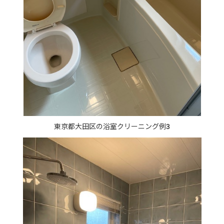
東京都大田区の浴室クリーニング例3