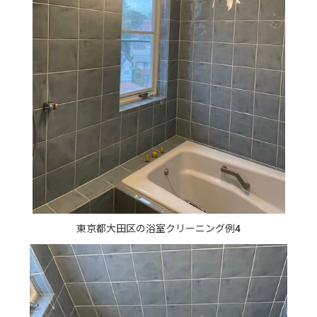
東京都大田区の浴室クリーニング例4