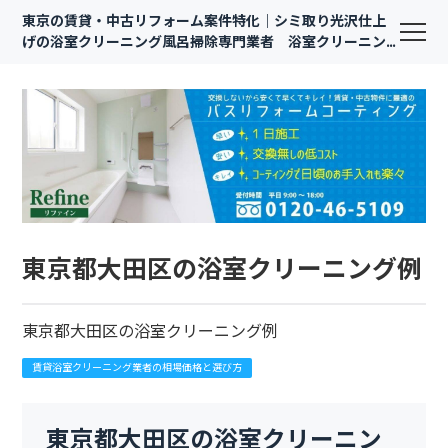
東京の賃貸・中古リフォーム案件特化｜シミ取り光沢仕上
げの浴室クリーニング風呂掃除専門業者 浴室クリーニン
グ東京.com賃貸
東京都大田区の浴室クリーニング例
東京都大田区の浴室クリーニング例
賃貸浴室クリーニング業者の相場価格と選び方
東京都大田区の浴室クリーニン