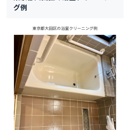
グ例
東京都大田区の浴室クリーニング例