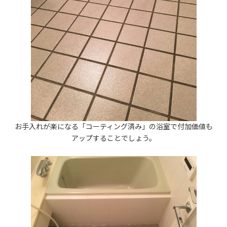
お手入れが楽になる「コーティング済み」の浴室で付加価値も
アップすることでしょう。