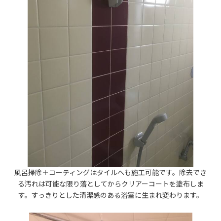
風呂掃除＋コーティングはタイルへも施工可能です。除去でき
る汚れは可能な限り落としてからクリアーコートを塗布しま
す。すっきりとした清潔感のある浴室に生まれ変わります。