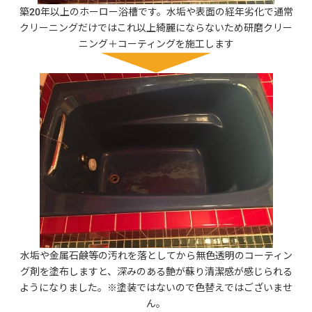
築20年以上のホーロー浴槽です。水垢や表面の経年劣化で通常
クリーニングだけではこれ以上綺麗にならないため研磨クリー
ニング＋コーティングを施工します
水垢や金属石鹸等の汚れを落としてから無色透明のコーティン
グ剤を塗布しますと、深みのある艶が蘇り清潔感が感じられる
ようになりました。※塗装ではないので色替えではございませ
ん。