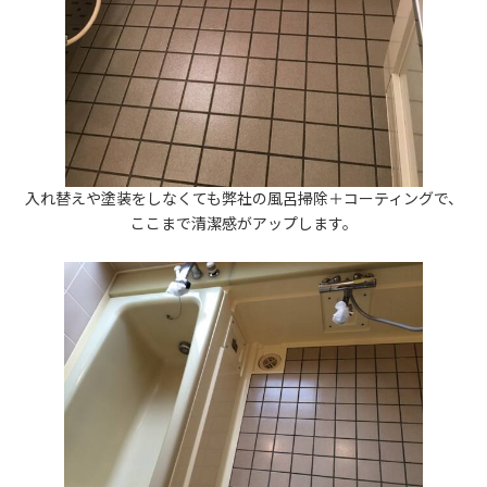
入れ替えや塗装をしなくても弊社の風呂掃除＋コーティングで、
ここまで清潔感がアップします。