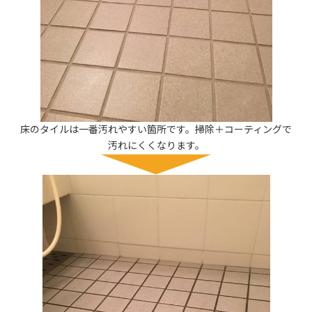
床のタイルは一番汚れやすい箇所です。掃除＋コーティングで
汚れにくくなります。