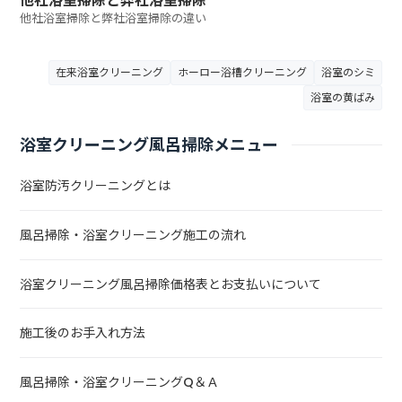
他社浴室掃除と弊社浴室掃除
他社浴室掃除と弊社浴室掃除の違い
在来浴室クリーニング
ホーロー浴槽クリーニング
浴室のシミ
浴室の黄ばみ
浴室クリーニング風呂掃除メニュー
浴室防汚クリーニングとは
風呂掃除・浴室クリーニング施工の流れ
浴室クリーニング風呂掃除価格表とお支払いについて
施工後のお手入れ方法
風呂掃除・浴室クリーニングQ＆Ａ