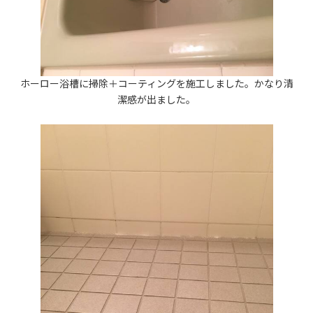
ホーロー浴槽に掃除＋コーティングを施工しました。かなり清
潔感が出ました。