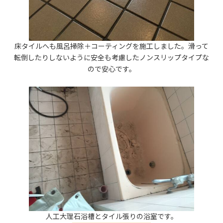
床タイルへも風呂掃除＋コーティングを施工しました。滑って
転倒したりしないように安全も考慮したノンスリップタイプな
ので安心です。
人工大理石浴槽とタイル張りの浴室です。