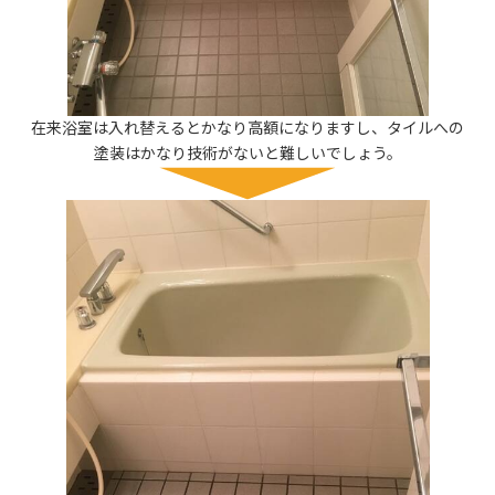
在来浴室は入れ替えるとかなり高額になりますし、タイルへの
塗装はかなり技術がないと難しいでしょう。