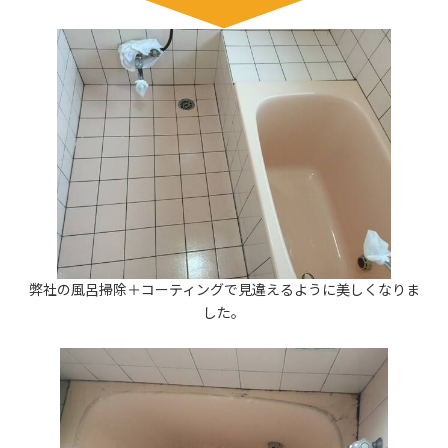
弊社の風呂掃除＋コーティングで見違えるように美しくなりま
した。