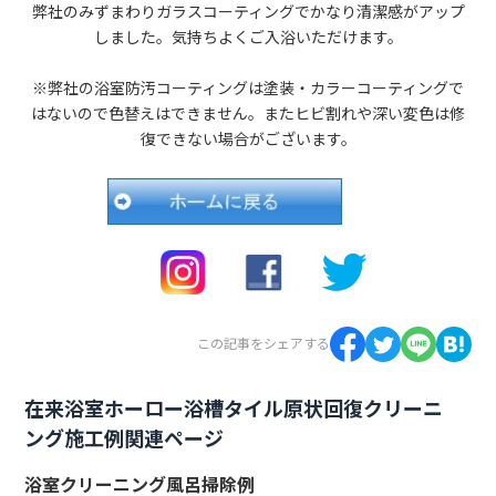
弊社のみずまわりガラスコーティングでかなり清潔感がアップ
しました。気持ちよくご入浴いただけます。
※弊社の浴室防汚コーティングは塗装・カラーコーティングで
はないので色替えはできません。またヒビ割れや深い変色は修
復できない場合がございます。
この記事をシェアする
在来浴室ホーロー浴槽タイル原状回復クリーニ
ング施工例関連ページ
浴室クリーニング風呂掃除例