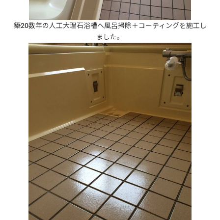
築20数年の人工大理石浴槽へ風呂掃除＋コーティングを施工し
ました。