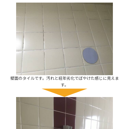
壁面のタイルです。汚れと経年劣化でぼやけた感じに見えま
す。