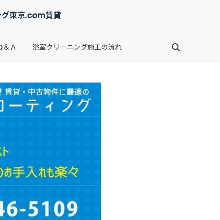
東京.com賃貸
Q＆Ａ
浴室クリーニング施工の流れ