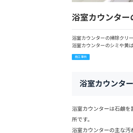
浴室カウンター
浴室カウンターの掃除クリー
浴室カウンターのシミや黄
施工事例
浴室カウンタ
浴室カウンターは石鹸を
所です。
浴室カウンターの主な汚