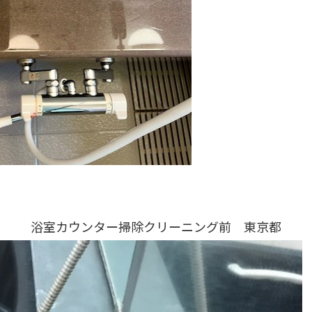
浴室カウンター掃除クリーニング前 東京都