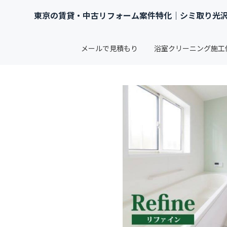
東京の賃貸・中古リフォーム案件特化｜シミ取り光沢
メールで見積もり
浴室クリーニング施工