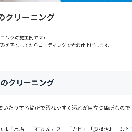
のクリーニング
ニングの施工例です>
ばみを落としてからコーティングで光沢仕上げします。
ーのクリーニング
置いたりする箇所で汚れやすく汚れが目立つ箇所なので
れは「水垢」「石けんカス」「カビ」「皮脂汚れ」など