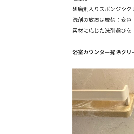
研磨剤入りスポンジやク
洗剤の放置は厳禁：変色
素材に応じた洗剤選びを
浴室カウンター掃除クリ