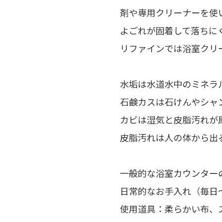
剤や専用クリーナーを使
よごれが固着して落ちに
リファインでは浴室クリ
水垢は水道水中のミネラ
石鹸カスは石けんやシャ
カビは湿気と皮脂汚れが
皮脂汚れは人の体から出
一般的な浴室カウンター
日常的なお手入れ（毎日
使用道具：柔らかい布、