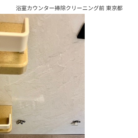
浴室カウンター掃除クリーニング前 東京都