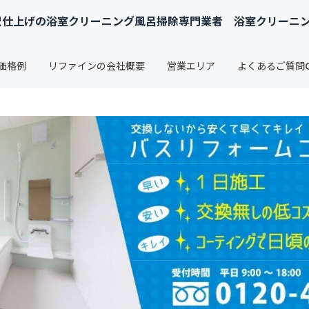
仕上げの浴室クリーニング風呂掃除専門業者 浴室クリーニング
価格例
リファインの会社概要
営業エリア
よくあるご質問