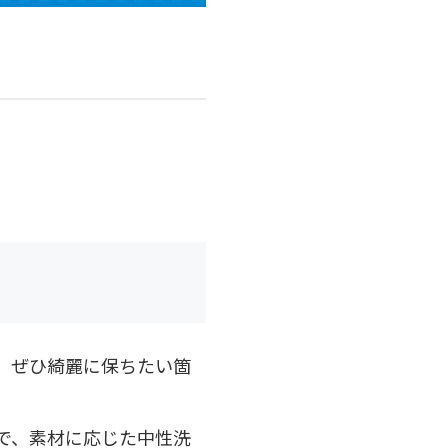
、ぜひ綺麗に保ちたい箇
で、素材に応じた中性洗